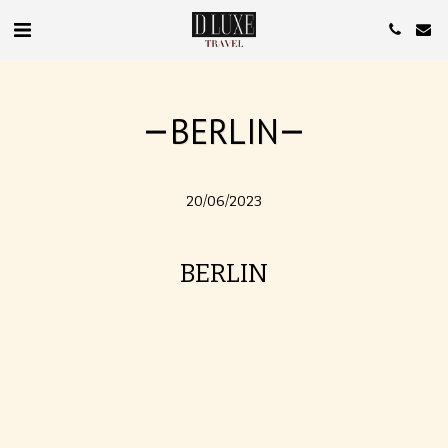
BERLIN
20/06/2023
BERLIN